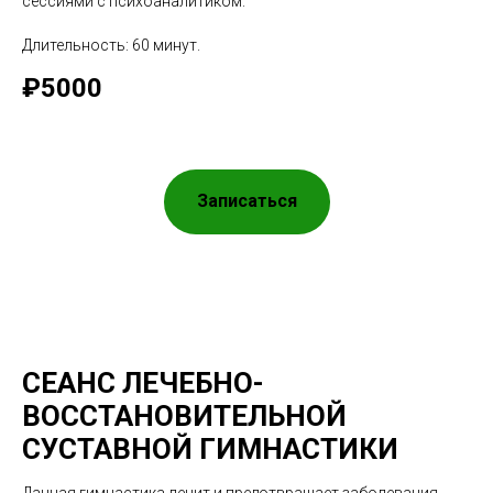
сессиями с психоаналитиком.
Длительность: 60 минут.
₽5000
Записаться
СЕАНС ЛЕЧЕБНО-
ВОССТАНОВИТЕЛЬНОЙ
СУСТАВНОЙ ГИМНАСТИКИ