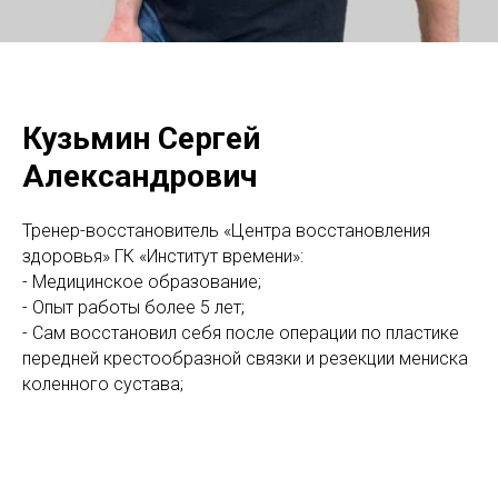
Кузьмин Сергей
Александрович
Тренер-восстановитель «Центра восстановления
здоровья» ГК «Институт времени»:
- Медицинское образование;
- Опыт работы более 5 лет;
- Сам восстановил себя после операции по пластике
передней крестообразной связки и резекции мениска
коленного сустава;